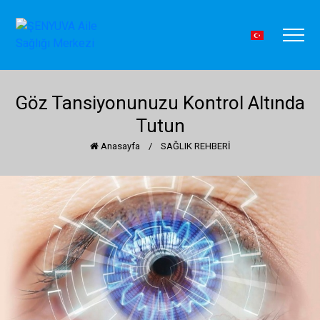
Göz Tansiyonunuzu Kontrol Altında
Tutun
Anasayfa
/
SAĞLIK REHBERİ