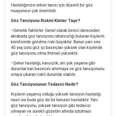
Hastalığınızın erken tanısı için düzenli bir göz
muayenesi çok önemlidir.
Göz Tansiyonu Riskini Kimler Taşır?
–Genetik faktörler. Genel olarak birinci dereceden
akrabada göz tansiyonu rahatsızlığı bulunan kişilerin
kendisinde görülme riski büyüktür. Bunun yanı sıra
40 yaş üstü göz içi basınçları yüksek olan kişilerde
göz tansiyonu olma ihtimali yüksektir.
–Şeker hastalığı, kansızlık, ani şok yaşama gibi
durumlar kan basıncını artırmaya ve göz tansiyonunu
ortaya çıkaran riskli durumlar olabilir.
Göz Tansiyonunun Tedavisi Nedir?
Kişilerin yaşamış olduğu yüksek tansiyon hastalığı
nasıl ise buda göz de bir benzeri hastalıktır. Yani
göz tansiyonu, yüksek tansiyon gibi tedavisi
olmayan ve sürekli gözetim altında tutulması