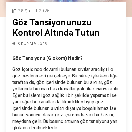
28 Şubat 2025
Göz Tansiyonunuzu
Kontrol Altında Tutun
OKUNMA : 219
Göz Tansiyonu (Glokom) Nedir?
Göz içerisinde devamlı bulunan sıvılar aracılığı ile
göz beslenmesi gerçekleşir. Bu süreç işlerken diğer
taraftan da, göz içerisinde bulunan bu sıvılar, göz
yollarında bulunan bazı kanallar yolu ile dışarıya atılır.
Eğer bu işlemi göz sağlıklı bir şekilde yapamaz ise
yani eğer bu kanallar da tıkanıklık oluşup göz
içerisinde bulunan sıvıları dışarıya boşaltılamaz ise
bunun sonucu olarak göz içerisinde sıkı bir basınç
meydana gelir. Bu basınç artışına göz tansiyonu yani
glokom denilmektedir.