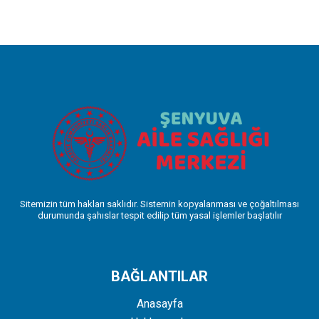
Sitemizin tüm hakları saklıdır. Sistemin kopyalanması ve çoğaltılması
durumunda şahıslar tespit edilip tüm yasal işlemler başlatılır
BAĞLANTILAR
Anasayfa