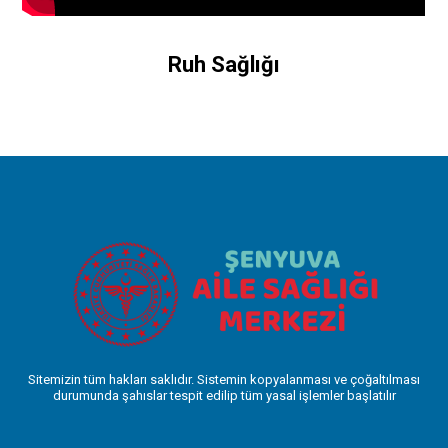
Ruh Sağlığı
Sitemizin tüm hakları saklıdır. Sistemin kopyalanması ve çoğaltılması
durumunda şahıslar tespit edilip tüm yasal işlemler başlatılır