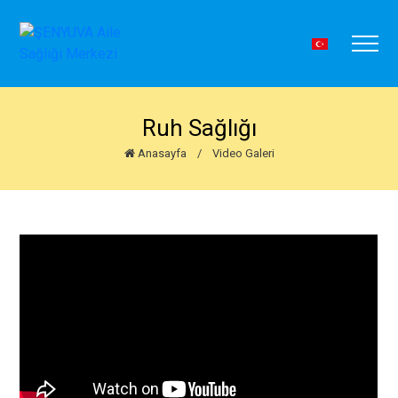
Ruh Sağlığı
Anasayfa
/
Video Galeri